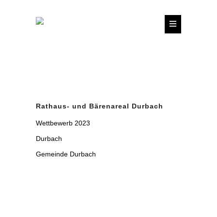
Rathaus- und Bärenareal Durbach
Wettbewerb 2023
Durbach
Gemeinde Durbach