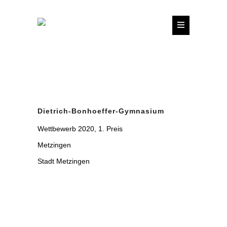
Dietrich-Bonhoeffer-Gymnasium
Wettbewerb 2020, 1. Preis
Metzingen
Stadt Metzingen