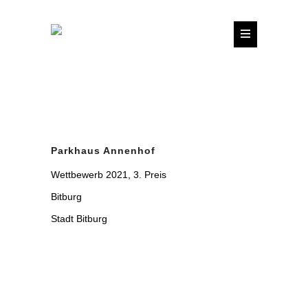
Parkhaus Annenhof
Wettbewerb 2021, 3. Preis
Bitburg
Stadt Bitburg