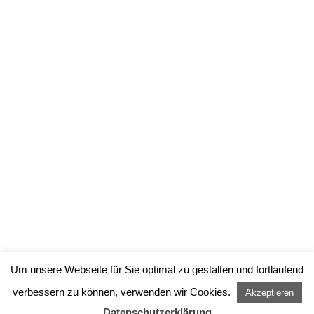
<
wettbewerb
>
Um unsere Webseite für Sie optimal zu gestalten und fortlaufend
verbessern zu können, verwenden wir Cookies.
Akzeptieren
Datenschutzerklärung