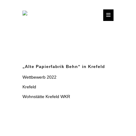
„Alte Papierfabrik Behn“ in Krefeld
Wettbewerb 2022
Krefeld
Wohnstätte Krefeld WKR