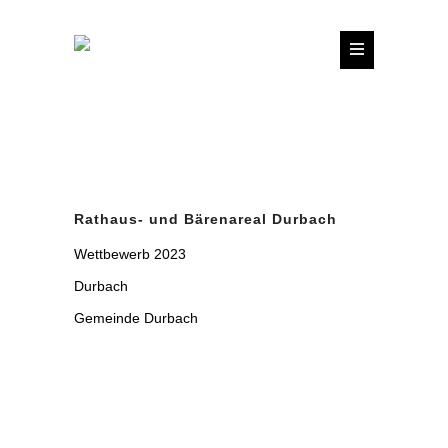
Rathaus- und Bärenareal Durbach
Wettbewerb 2023
Durbach
Gemeinde Durbach