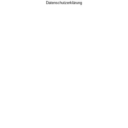
Datenschutzerklärung