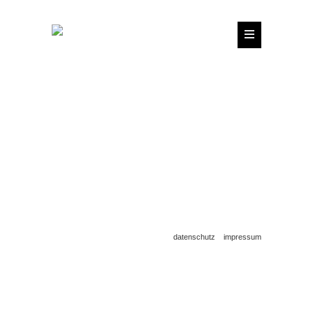
datenschutz
impressum